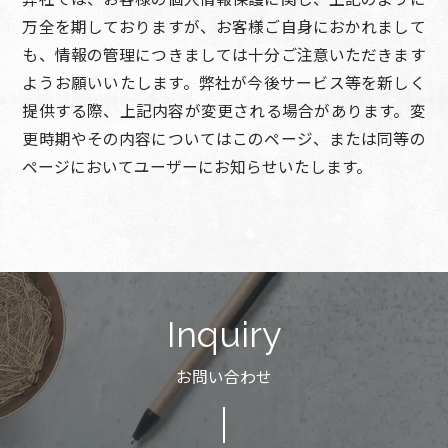
万全を期しておりますが、お客様ご自身におかれまして
も、情報の管理につきましては十分ご注意いただきます
ようお願いいたします。弊社が今後サービス等を新しく
提供する際、上記内容が変更される場合があります。変
更時期やその内容についてはこのページ、または同等の
ページにおいてユーザーにお知らせいたします。
Inquiry
お問い合わせ