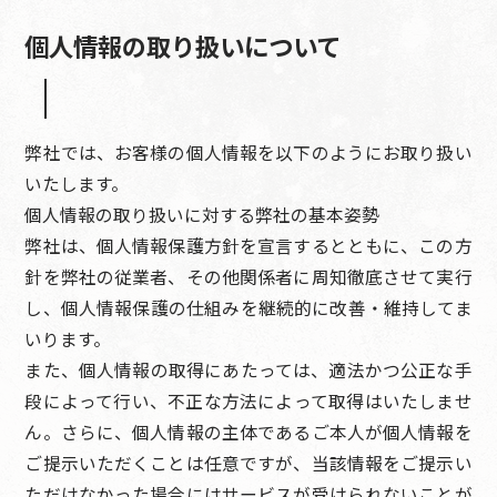
個人情報の取り扱いについて
弊社では、お客様の個人情報を以下のようにお取り扱い
いたします。
個人情報の取り扱いに対する弊社の基本姿勢
弊社は、個人情報保護方針を宣言するとともに、この方
針を弊社の従業者、その他関係者に周知徹底させて実行
し、個人情報保護の仕組みを継続的に改善・維持してま
いります。
また、個人情報の取得にあたっては、適法かつ公正な手
段によって行い、不正な方法によって取得はいたしませ
ん。さらに、個人情報の主体であるご本人が個人情報を
ご提示いただくことは任意ですが、当該情報をご提示い
ただけなかった場合にはサービスが受けられないことが