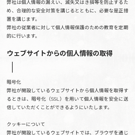
弊社は個人情報の漏えい、滅失又はき損等を防止するた
め、合理的な安全対策を講じるとともに、必要な是正措
置を講じます。
弊社の従業者に対して個人情報保護のための教育を定期
的に行います。
ウェブサイトからの個人情報の取得
暗号化
弊社が開設しているウェブサイトから個人情報を取得す
るときは、暗号化（SSL）を用いて個人情報を安全に送
信していただくことができるようにいたします。
クッキーについて
弊社が開設しているウェブサイトでは、ブラウザを通じ