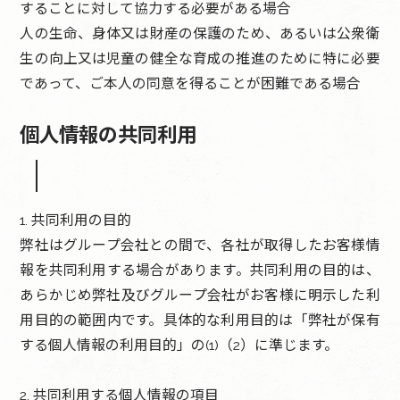
することに対して協力する必要がある場合
人の生命、身体又は財産の保護のため、あるいは公衆衛
生の向上又は児童の健全な育成の推進のために特に必要
であって、ご本人の同意を得ることが困難である場合
個人情報の共同利用
1. 共同利用の目的
弊社はグループ会社との間で、各社が取得したお客様情
報を共同利用する場合があります。共同利用の目的は、
あらかじめ弊社及びグループ会社がお客様に明示した利
用目的の範囲内です。具体的な利用目的は「弊社が保有
する個人情報の利用目的」の(1)（2）に準じます。
2. 共同利用する個人情報の項目