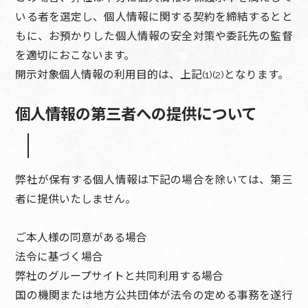
いる者を選定し、個人情報に関する契約を締結するとと
もに、お預かりした個人情報の安全対策や委託先の監督
を適切におこないます。
開示対象個人情報の利用目的は、上記(1)(2)となります。
個人情報の第三者への提供について
弊社が保有する個人情報は下記の場合を除いては、第三
者に提供いたしません。
ご本人様の同意がある場合
法令に基づく場合
弊社のグループサイトと共同利用する場合
国の機関または地方公共団体が法令の定める事務を遂行