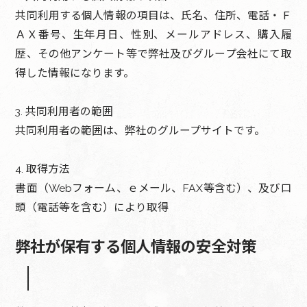
共同利用する個人情報の項目は、氏名、住所、電話・Ｆ
ＡＸ番号、生年月日、性別、メールアドレス、購入履
歴、その他アンケート等で弊社及びグループ会社にて取
得した情報になります。
3. 共同利用者の範囲
共同利用者の範囲は、弊社のグループサイトです。
4. 取得方法
書面（Webフォーム、ｅメール、FAX等含む）、及び口
頭（電話等を含む）により取得
弊社が保有する個人情報の安全対策