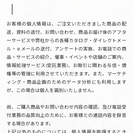
お客様の個人情報は、ご注文いただきました商品の配
送、資料の送付、お問い合わせ、商品お届け後のアフタ
ーサービスや弊社からの各種カタログ・ダイレクトメー
ル・ｅメールの送付、アンケートの実施、お電話での商
品・サービスの紹介、催事・イベントや店舗のご案内、
情報処理サービス(受託業務)、お取引に関わる与信・債
権等の管理に利用させていただきます。また、マーケテ
ィング・商品企画のためのデータ分析にも利用します
が、この場合は個人を識別いたしません。
尚、ご購入商品やお問い合わせ内容の確認、及び電話受
付業務の品質向上のために、お客様との通話内容を録音
する場合があります。
上記以外のものについては、個人情報を取得するとき