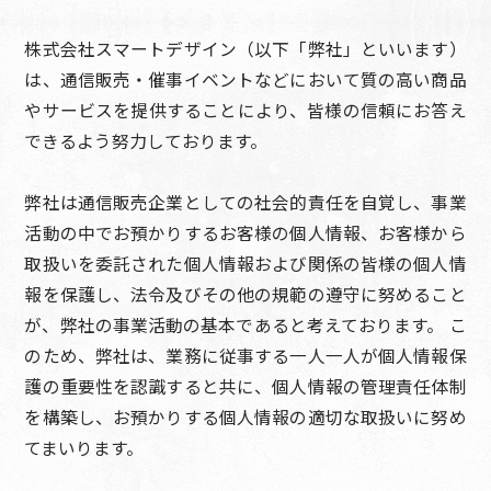
株式会社スマートデザイン（以下「弊社」といいます）
は、通信販売・催事イベントなどにおいて質の高い商品
やサービスを提供することにより、皆様の信頼にお答え
できるよう努力しております。
弊社は通信販売企業としての社会的責任を自覚し、事業
活動の中でお預かりするお客様の個人情報、お客様から
取扱いを委託された個人情報および関係の皆様の個人情
報を保護し、法令及びその他の規範の遵守に努めること
が、弊社の事業活動の基本であると考えております。 こ
のため、弊社は、業務に従事する一人一人が個人情報保
護の重要性を認識すると共に、個人情報の管理責任体制
を構築し、お預かりする個人情報の適切な取扱いに努め
てまいります。