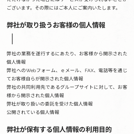
ございます。その際にはご本人にご案内いたします。
弊社が取り扱うお客様の個人情報
弊社の業務を遂行するにあたり、お客様から開示された
個人情報
弊社へのWebフォーム、ｅメール、FAX、電話等を通じ
てお客様自らが開示された個人情報
弊社の共同利用先であるグループサイトに対して、お客
様から開示された個人情報
弊社が取り扱いの委託を受けた個人情報
公開されている個人情報
弊社が保有する個人情報の利用目的