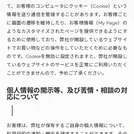
て、お客様のコンピュータにクッキー（Cookie）という
情報を送り通信を管理することがあります。お客様ごと
に画面の遷移を維持したり、お客様情報（My Page）の
ようなカスタマイズされたページを提供できるようにす
るために使用しており、弊社が開設しているウェブサイ
トでお買い物などの操作をしていただくために必要なも
のです。Cookieを無効に設定されますと、弊社が開設し
ているウェブサイトのサービスを正常にご利用いただく
ことができませんので、予めご了承ください。
個人情報の開示等、及び苦情・相談の対
応について
お客様は、弊社が保有するご自身の個人情報について、
利用目的の通知・開示を請求することができます。その