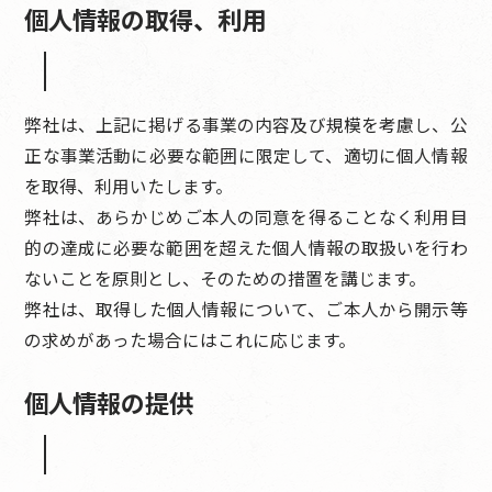
個人情報の取得、利用
弊社は、上記に掲げる事業の内容及び規模を考慮し、公
正な事業活動に必要な範囲に限定して、適切に個人情報
を取得、利用いたします。
弊社は、あらかじめご本人の同意を得ることなく利用目
的の達成に必要な範囲を超えた個人情報の取扱いを行わ
ないことを原則とし、そのための措置を講じます。
弊社は、取得した個人情報について、ご本人から開示等
の求めがあった場合にはこれに応じます。
個人情報の提供