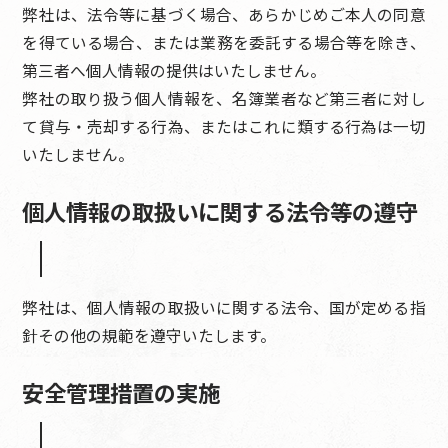
弊社は、法令等に基づく場合、あらかじめご本人の同意
を得ている場合、または業務を委託する場合等を除き、
第三者へ個人情報の提供はいたしません。
弊社の取り扱う個人情報を、名簿業者など第三者に対し
て貸与・売却する行為、またはこれに類する行為は一切
いたしません。
個人情報の取扱いに関する法令等の遵守
弊社は、個人情報の取扱いに関する法令、国が定める指
針その他の規範を遵守いたします。
安全管理措置の実施