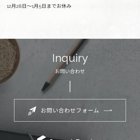
12月28日～1月5日までお休み
Inquiry
お問い合わせ
お問い合わせフォーム